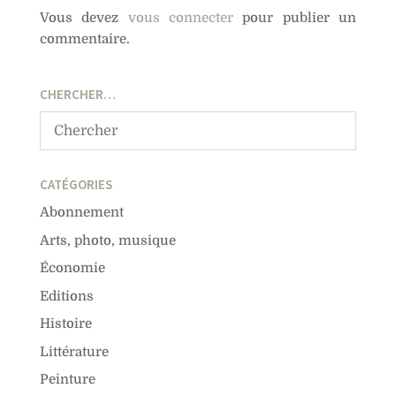
Vous devez
vous connecter
pour publier un
commentaire.
CHERCHER…
CATÉGORIES
Abonnement
Arts, photo, musique
Économie
Editions
Histoire
Littérature
Peinture