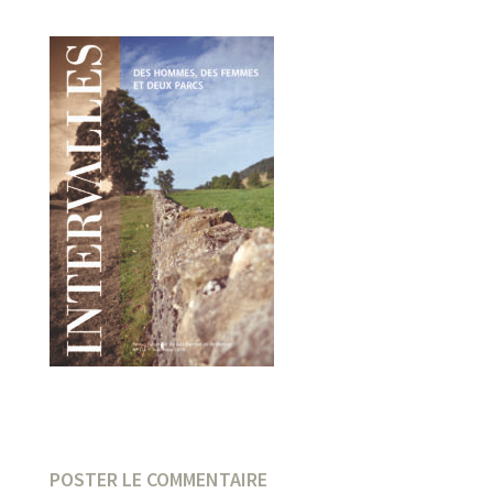
POSTER LE COMMENTAIRE