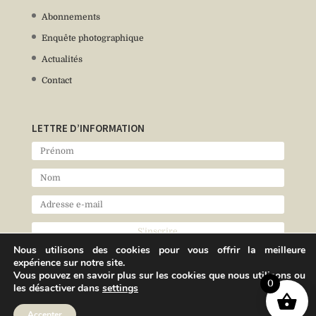
Abonnements
Enquête photographique
Actualités
Contact
LETTRE D’INFORMATION
Nous utilisons des cookies pour vous offrir la meilleure
expérience sur notre site.
Vous pouvez en savoir plus sur les cookies que nous utilisons ou
0
les désactiver dans
settings
Accepter