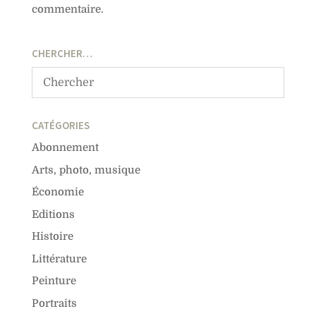
commentaire.
CHERCHER…
CATÉGORIES
Abonnement
Arts, photo, musique
Économie
Editions
Histoire
Littérature
Peinture
Portraits