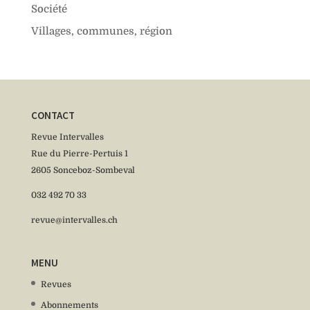
Société
Villages, communes, région
CONTACT
Revue Intervalles
Rue du Pierre-Pertuis 1
2605 Sonceboz-Sombeval
032 492 70 33
revue@intervalles.ch
MENU
Revues
Abonnements