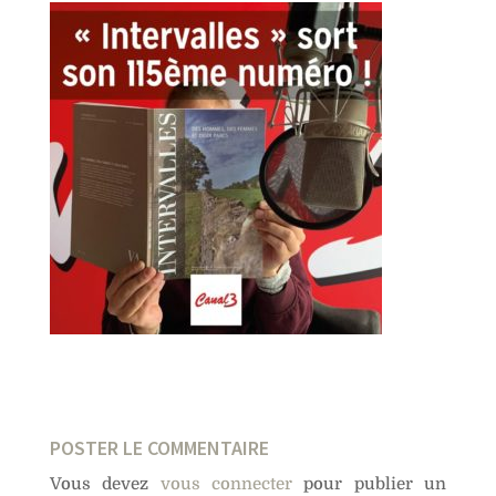
POSTER LE COMMENTAIRE
Vous devez
vous connecter
pour publier un