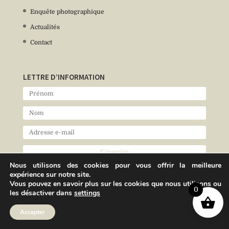
Enquête photographique
Actualités
Contact
LETTRE D’INFORMATION
Nous utilisons des cookies pour vous offrir la meilleure
expérience sur notre site.
Vous pouvez en savoir plus sur les cookies que nous utilisons ou
0
les désactiver dans
settings
Accepter