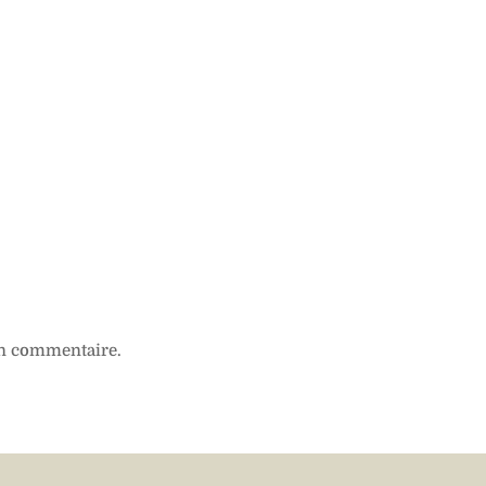
n commentaire.