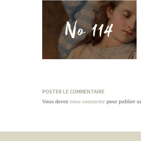
POSTER LE COMMENTAIRE
Vous devez
vous connecter
pour publier u