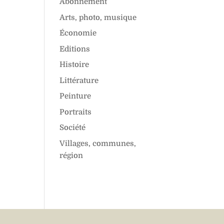
Abonnement
Arts, photo, musique
Économie
Editions
Histoire
Littérature
Peinture
Portraits
Société
Villages, communes,
région