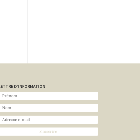
LETTRE D’INFORMATION