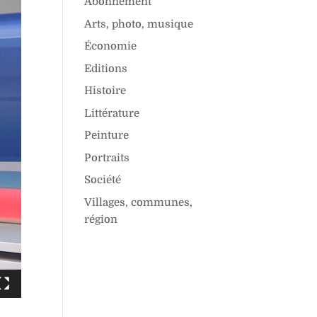
Abonnement
Arts, photo, musique
Économie
Editions
Histoire
Littérature
Peinture
Portraits
Société
Villages, communes,
région