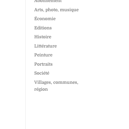
Abonnement
Arts, photo, musique
Économie
Editions
Histoire
Littérature
Peinture
Portraits
Société
Villages, communes,
région