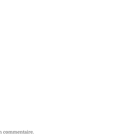
n commentaire.