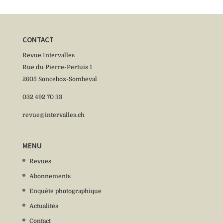
CONTACT
Revue Intervalles
Rue du Pierre-Pertuis 1
2605 Sonceboz-Sombeval
032 492 70 33
revue@intervalles.ch
MENU
Revues
Abonnements
Enquête photographique
Actualités
Contact