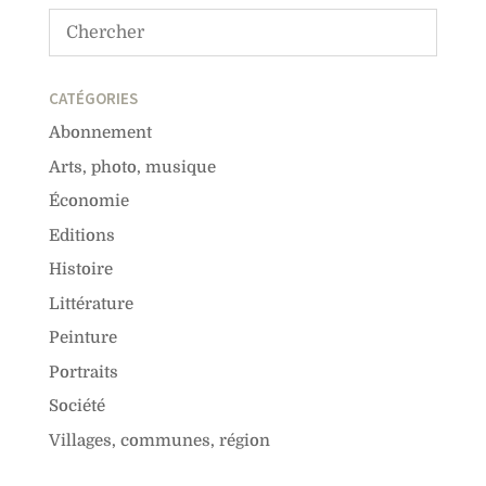
CATÉGORIES
Abonnement
Arts, photo, musique
Économie
Editions
Histoire
Littérature
Peinture
Portraits
Société
Villages, communes, région