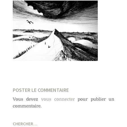
POSTER LE COMMENTAIRE
Vous devez
vous connecter
pour publier un
commentaire.
CHERCHER…