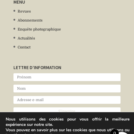
MENU
Revues
Abonnements
Enquête photographique
Actualités
Contact
LETTRE D’INFORMATION
Nous utilisons des cookies pour vous offrir la meilleure
expérience sur notre site.
Vous pouvez en savoir plus sur les cookies que nous utilisons ou
0