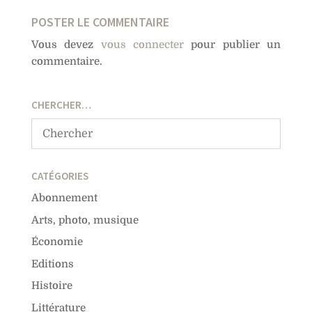
POSTER LE COMMENTAIRE
Vous devez
vous connecter
pour publier un
commentaire.
CHERCHER…
CATÉGORIES
Abonnement
Arts, photo, musique
Économie
Editions
Histoire
Littérature