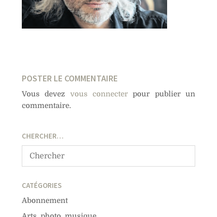
POSTER LE COMMENTAIRE
Vous devez
vous connecter
pour publier un
commentaire.
CHERCHER…
CATÉGORIES
Abonnement
Arts, photo, musique