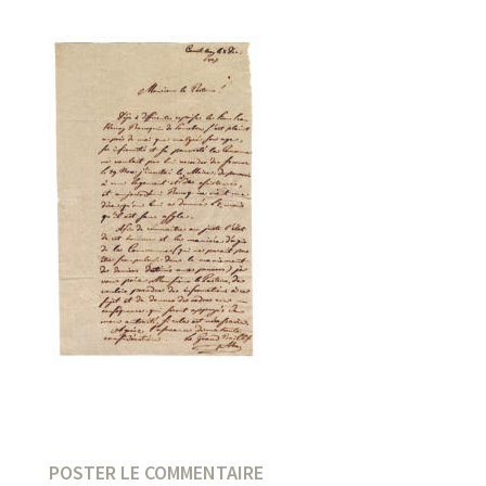
POSTER LE COMMENTAIRE