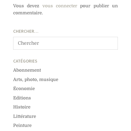
Vous devez
vous connecter
pour publier un
commentaire.
CHERCHER…
CATÉGORIES
Abonnement
Arts, photo, musique
Économie
Editions
Histoire
Littérature
Peinture