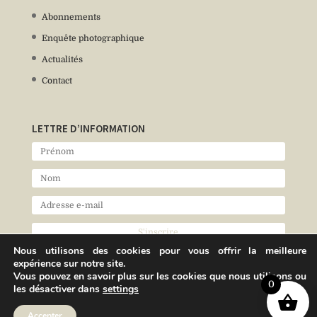
Abonnements
Enquête photographique
Actualités
Contact
LETTRE D’INFORMATION
Nous utilisons des cookies pour vous offrir la meilleure
expérience sur notre site.
Vous pouvez en savoir plus sur les cookies que nous utilisons ou
0
les désactiver dans
settings
Accepter