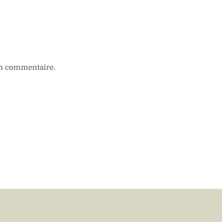
n commentaire.