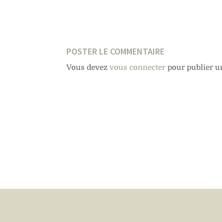
POSTER LE COMMENTAIRE
Vous devez
vous connecter
pour publier u