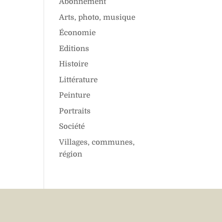
Abonnement
Arts, photo, musique
Économie
Editions
Histoire
Littérature
Peinture
Portraits
Société
Villages, communes,
région