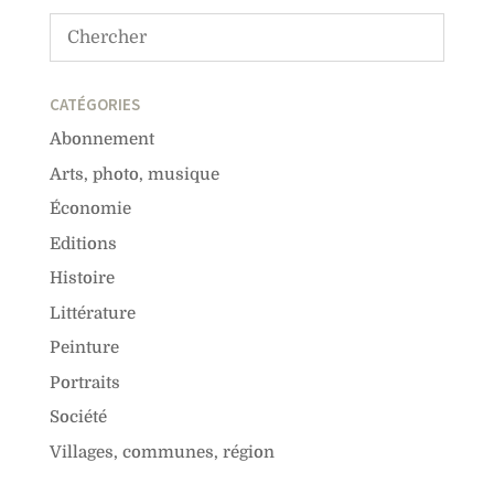
CATÉGORIES
Abonnement
Arts, photo, musique
Économie
Editions
Histoire
Littérature
Peinture
Portraits
Société
Villages, communes, région