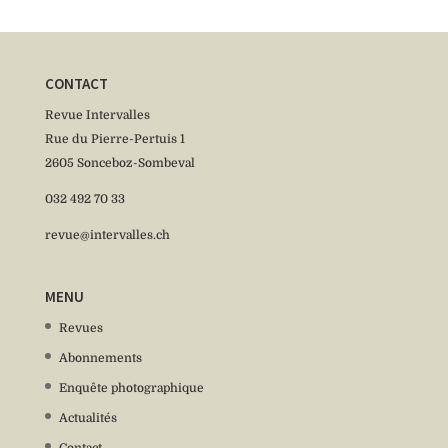
CONTACT
Revue Intervalles
Rue du Pierre-Pertuis 1
2605 Sonceboz-Sombeval
032 492 70 33
revue@intervalles.ch
MENU
Revues
Abonnements
Enquête photographique
Actualités
Contact