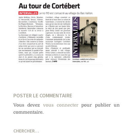
POSTER LE COMMENTAIRE
Vous devez
vous connecter
pour publier un
commentaire.
CHERCHER…