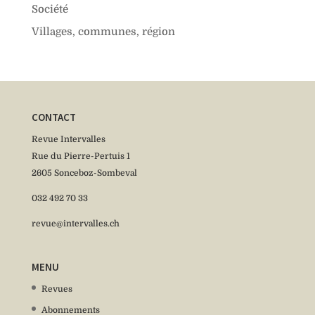
Société
Villages, communes, région
CONTACT
Revue Intervalles
Rue du Pierre-Pertuis 1
2605 Sonceboz-Sombeval
032 492 70 33
revue@intervalles.ch
MENU
Revues
Abonnements