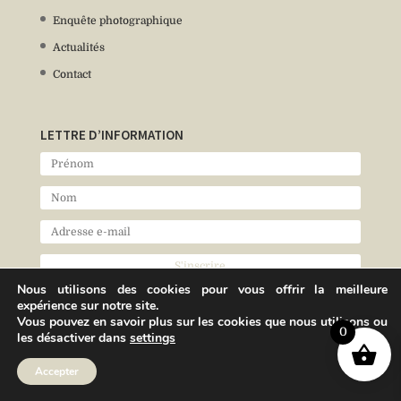
Enquête photographique
Actualités
Contact
LETTRE D’INFORMATION
Nous utilisons des cookies pour vous offrir la meilleure
expérience sur notre site.
Vous pouvez en savoir plus sur les cookies que nous utilisons ou
0
les désactiver dans
settings
Accepter