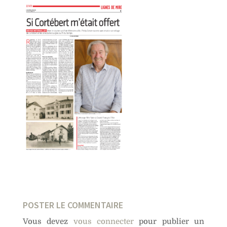
POSTER LE COMMENTAIRE
Vous devez
vous connecter
pour publier un