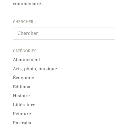
commentaire.
CHERCHER…
CATÉGORIES
Abonnement
Arts, photo, musique
Économie
Editions
Histoire
Littérature
Peinture
Portraits