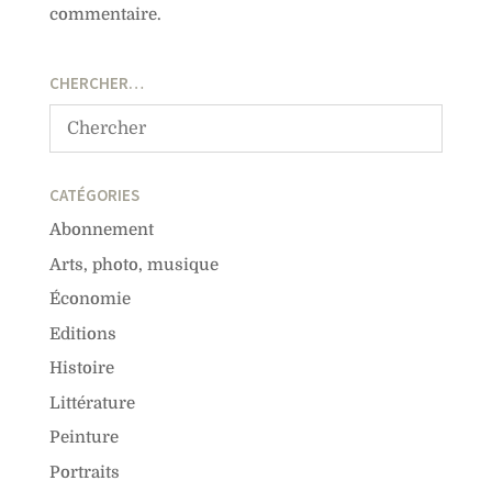
commentaire.
CHERCHER…
CATÉGORIES
Abonnement
Arts, photo, musique
Économie
Editions
Histoire
Littérature
Peinture
Portraits