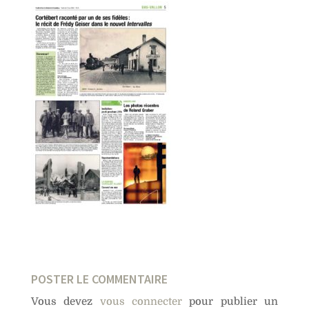
POSTER LE COMMENTAIRE
Vous devez
vous connecter
pour publier un