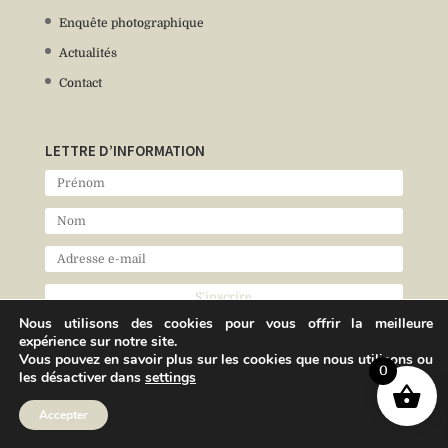
Enquête photographique
Actualités
Contact
LETTRE D’INFORMATION
Nous utilisons des cookies pour vous offrir la meilleure
expérience sur notre site.
Vous pouvez en savoir plus sur les cookies que nous utilisons ou
0
les désactiver dans
settings
Accepter