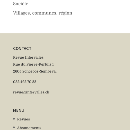
Société
Villages, communes, région
CONTACT
Revue Intervalles
Rue du Pierre-Pertuis 1
2605 Sonceboz-Sombeval
032 492 70 33
revue@intervalles.ch
MENU
Revues
Abonnements