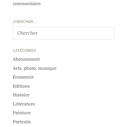
commentaire.
CHERCHER…
CATÉGORIES
Abonnement
Arts, photo, musique
Économie
Editions
Histoire
Littérature
Peinture
Portraits