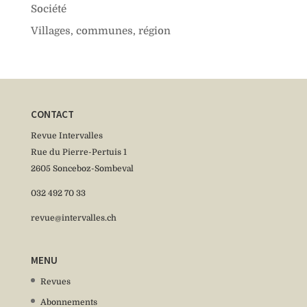
Société
Villages, communes, région
CONTACT
Revue Intervalles
Rue du Pierre-Pertuis 1
2605 Sonceboz-Sombeval
032 492 70 33
revue@intervalles.ch
MENU
Revues
Abonnements