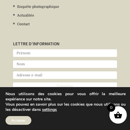
Enquête photographique
Actualités
Contact
LETTRE D’INFORMATION
Nous utilisons des cookies pour vous offrir la meilleure
expérience sur notre site.
Vous pouvez en savoir plus sur les cookies que nous utilisons ou
0
les désactiver dans
settings
Accepter