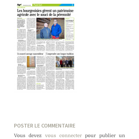
POSTER LE COMMENTAIRE
Vous devez
vous connecter
pour publier un