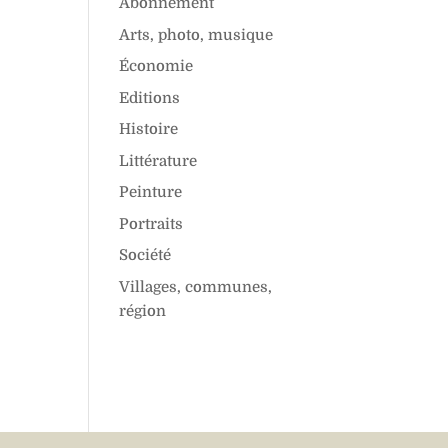
Abonnement
Arts, photo, musique
Économie
Editions
Histoire
Littérature
Peinture
Portraits
Société
Villages, communes,
région