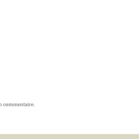
n commentaire.