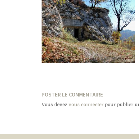
POSTER LE COMMENTAIRE
Vous devez
vous connecter
pour publier u