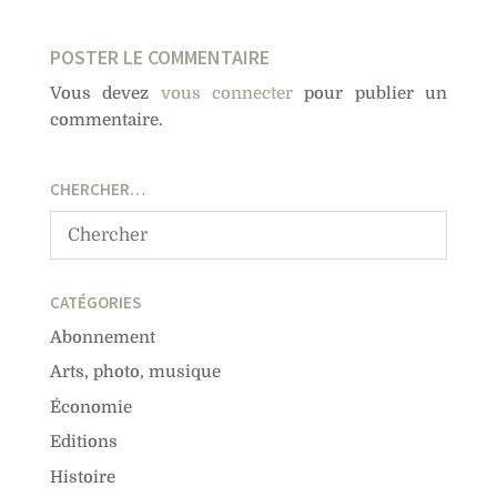
POSTER LE COMMENTAIRE
Vous devez
vous connecter
pour publier un
commentaire.
CHERCHER…
CATÉGORIES
Abonnement
Arts, photo, musique
Économie
Editions
Histoire