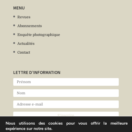
MENU
Revues
Abonnements
Enquête photographique
Actualités
Contact
LETTRE D’INFORMATION
Nous utilisons des cookies pour vous offrir la meilleure
expérience sur notre site.