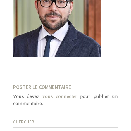
POSTER LE COMMENTAIRE
Vous devez
vous connecter
pour publier un
commentaire.
CHERCHER…