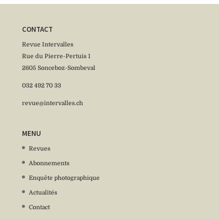
CONTACT
Revue Intervalles
Rue du Pierre-Pertuis 1
2605 Sonceboz-Sombeval
032 492 70 33
revue@intervalles.ch
MENU
Revues
Abonnements
Enquête photographique
Actualités
Contact