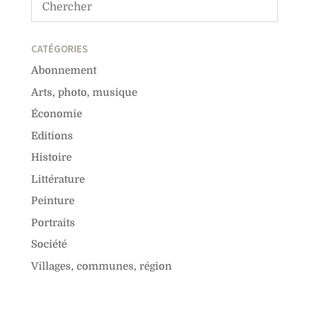
CATÉGORIES
Abonnement
Arts, photo, musique
Économie
Editions
Histoire
Littérature
Peinture
Portraits
Société
Villages, communes, région