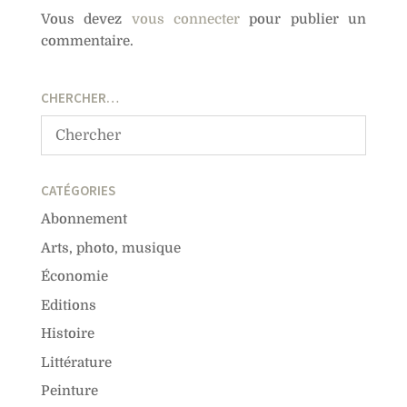
Vous devez
vous connecter
pour publier un
commentaire.
CHERCHER…
CATÉGORIES
Abonnement
Arts, photo, musique
Économie
Editions
Histoire
Littérature
Peinture