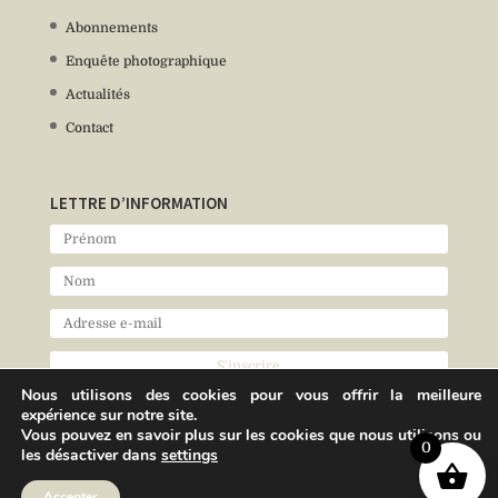
Abonnements
Enquête photographique
Actualités
Contact
LETTRE D’INFORMATION
Nous utilisons des cookies pour vous offrir la meilleure
expérience sur notre site.
Vous pouvez en savoir plus sur les cookies que nous utilisons ou
0
les désactiver dans
settings
Accepter