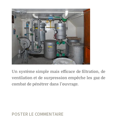
Un système simple mais efficace de filtration, de
ventilation et de surpression empêche les gaz de
combat de pénétrer dans l’ouvrage.
POSTER LE COMMENTAIRE