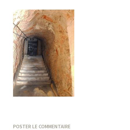
POSTER LE COMMENTAIRE