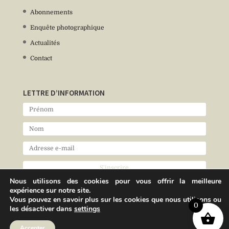
Abonnements
Enquête photographique
Actualités
Contact
LETTRE D’INFORMATION
Nous utilisons des cookies pour vous offrir la meilleure
expérience sur notre site.
Vous pouvez en savoir plus sur les cookies que nous utilisons ou
0
les désactiver dans
settings
Accepter