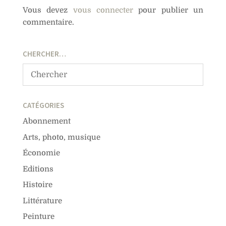
Vous devez
vous connecter
pour publier un
commentaire.
CHERCHER…
CATÉGORIES
Abonnement
Arts, photo, musique
Économie
Editions
Histoire
Littérature
Peinture