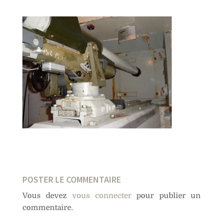
POSTER LE COMMENTAIRE
Vous devez
vous connecter
pour publier un
commentaire.