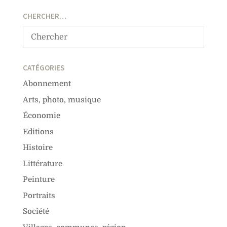
CHERCHER…
CATÉGORIES
Abonnement
Arts, photo, musique
Économie
Editions
Histoire
Littérature
Peinture
Portraits
Société