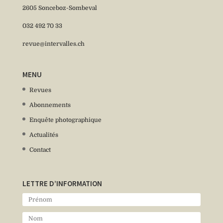
2605 Sonceboz-Sombeval
032 492 70 33
revue@intervalles.ch
MENU
Revues
Abonnements
Enquête photographique
Actualités
Contact
LETTRE D’INFORMATION