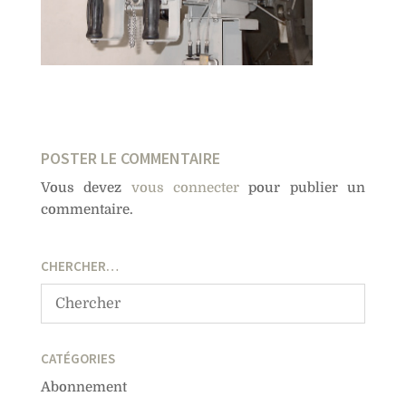
POSTER LE COMMENTAIRE
Vous devez
vous connecter
pour publier un
commentaire.
CHERCHER…
CATÉGORIES
Abonnement