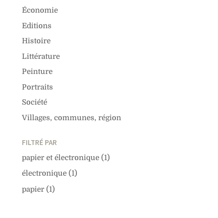
Économie
Editions
Histoire
Littérature
Peinture
Portraits
Société
Villages, communes, région
FILTRÉ PAR
papier et électronique
(1)
électronique
(1)
papier
(1)