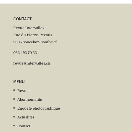
CONTACT
Revue Intervalles
Rue du Pierre-Pertuis 1
2605 Sonceboz-Sombeval
032 492 70 33
revue@intervalles.ch
MENU
Revues
Abonnements
Enquête photographique
Actualités
Contact