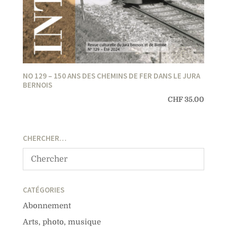
NO 129 – 150 ANS DES CHEMINS DE FER DANS LE JURA
BERNOIS
CHF
35.00
CHERCHER…
CATÉGORIES
Abonnement
Arts, photo, musique