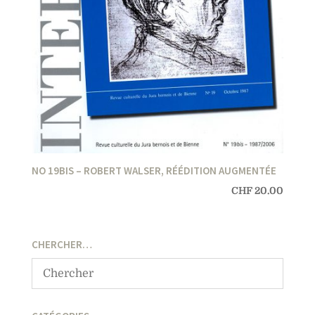
NO 19BIS – ROBERT WALSER, RÉÉDITION AUGMENTÉE
CHF
20.00
CHERCHER…