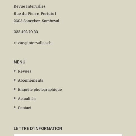
Revue Intervalles
Rue du Pierre-Pertuis 1
2605 Sonceboz-Sombeval
032 492 70 33
revue@intervalles.ch
MENU
Revues
Abonnements
Enquête photographique
Actualités
Contact
LETTRE D’INFORMATION