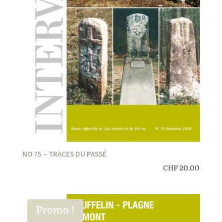
NO 75 – TRACES DU PASSÉ
CHF
20.00
Promo !