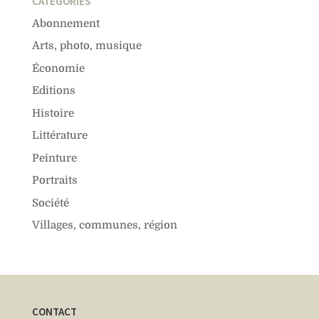
CATÉGORIES
Abonnement
Arts, photo, musique
Économie
Editions
Histoire
Littérature
Peinture
Portraits
Société
Villages, communes, région
CONTACT