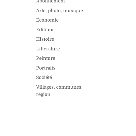
Abonnement
Arts, photo, musique
Économie
Editions
Histoire
Littérature
Peinture
Portraits
Société
Villages, communes,
région