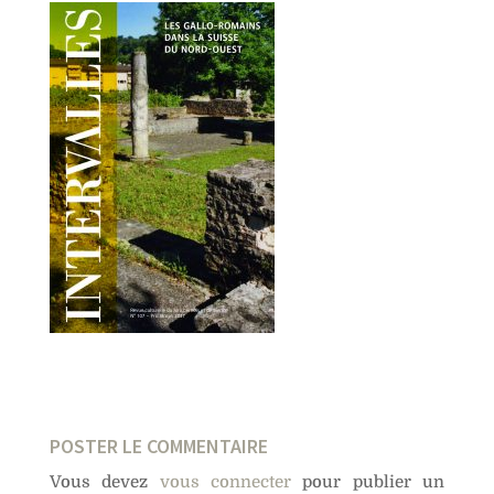
POSTER LE COMMENTAIRE
Vous devez
vous connecter
pour publier un