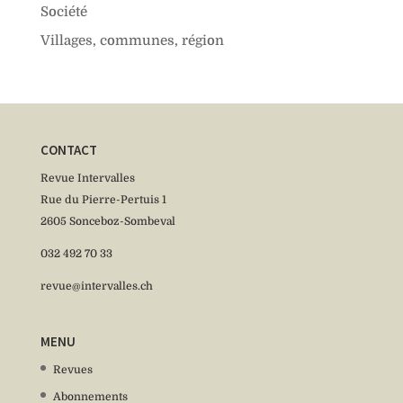
Société
Villages, communes, région
CONTACT
Revue Intervalles
Rue du Pierre-Pertuis 1
2605 Sonceboz-Sombeval
032 492 70 33
revue@intervalles.ch
MENU
Revues
Abonnements