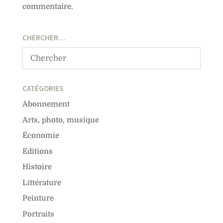
commentaire.
CHERCHER…
CATÉGORIES
Abonnement
Arts, photo, musique
Économie
Editions
Histoire
Littérature
Peinture
Portraits