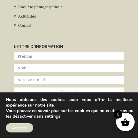
Enquête photographique
Actualités
Contact
LETTRE D’INFORMATION
Nous utilisons des cookies pour vous offrir la meilleure
expérience sur notre site.
Vous pouvez en savoir plus sur les cookies que nous utilisons ou
0
les désactiver dans
settings
Accepter