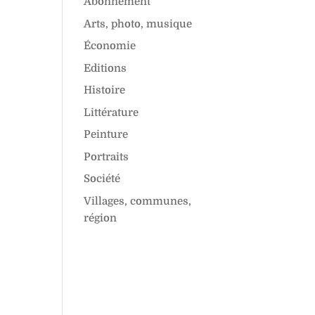
Abonnement
Arts, photo, musique
Économie
Editions
Histoire
Littérature
Peinture
Portraits
Société
Villages, communes,
région