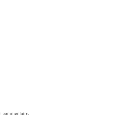
n commentaire.