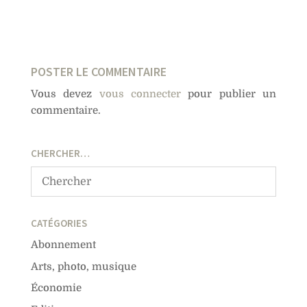
POSTER LE COMMENTAIRE
Vous devez
vous connecter
pour publier un
commentaire.
CHERCHER…
CATÉGORIES
Abonnement
Arts, photo, musique
Économie