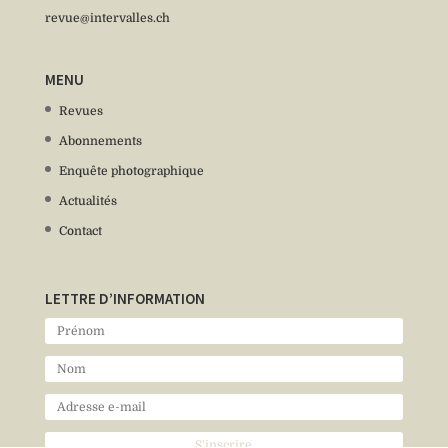
revue@intervalles.ch
MENU
Revues
Abonnements
Enquête photographique
Actualités
Contact
LETTRE D’INFORMATION