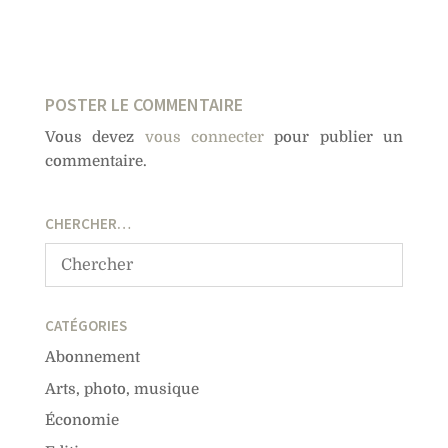
POSTER LE COMMENTAIRE
Vous devez
vous connecter
pour publier un
commentaire.
CHERCHER…
CATÉGORIES
Abonnement
Arts, photo, musique
Économie