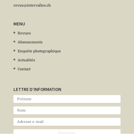
revue@intervalles.ch
MENU
Revues
Abonnements
Enquête photographique
Actualités
Contact
LETTRE D’INFORMATION