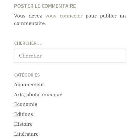
POSTER LE COMMENTAIRE
Vous devez
vous connecter
pour publier un
commentaire.
CHERCHER…
CATÉGORIES
Abonnement
Arts, photo, musique
Économie
Editions
Histoire
Littérature