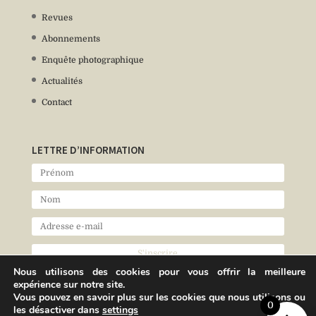
Revues
Abonnements
Enquête photographique
Actualités
Contact
LETTRE D’INFORMATION
Nous utilisons des cookies pour vous offrir la meilleure
expérience sur notre site.
Vous pouvez en savoir plus sur les cookies que nous utilisons ou
0
les désactiver dans
settings