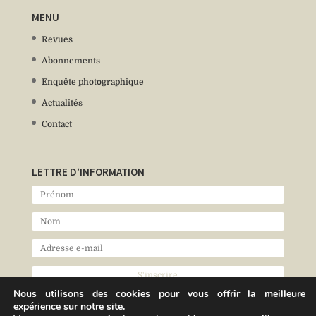
MENU
Revues
Abonnements
Enquête photographique
Actualités
Contact
LETTRE D’INFORMATION
Nous utilisons des cookies pour vous offrir la meilleure
expérience sur notre site.