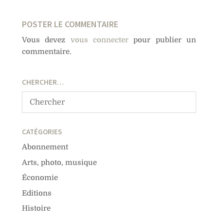
POSTER LE COMMENTAIRE
Vous devez
vous connecter
pour publier un
commentaire.
CHERCHER…
CATÉGORIES
Abonnement
Arts, photo, musique
Économie
Editions
Histoire