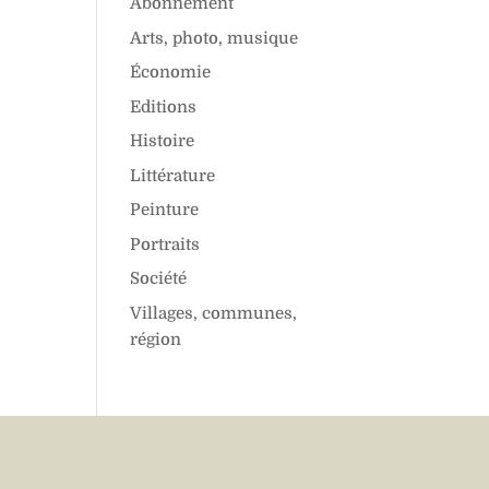
Abonnement
Arts, photo, musique
Économie
Editions
Histoire
Littérature
Peinture
Portraits
Société
Villages, communes,
région