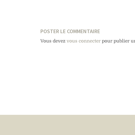
POSTER LE COMMENTAIRE
Vous devez
vous connecter
pour publier u