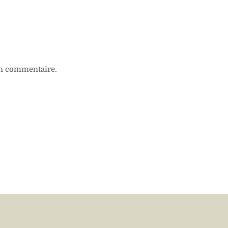
n commentaire.