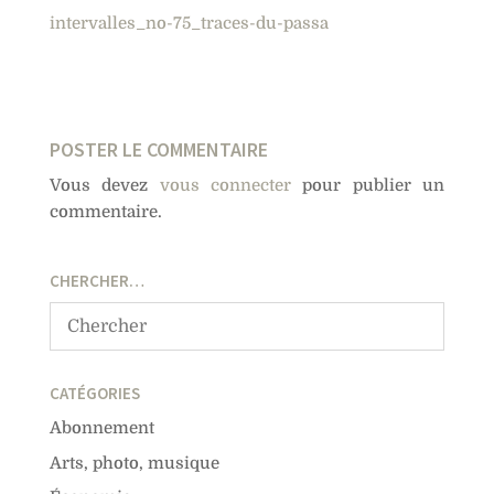
intervalles_no-75_traces-du-passa
POSTER LE COMMENTAIRE
Vous devez
vous connecter
pour publier un
commentaire.
CHERCHER…
CATÉGORIES
Abonnement
Arts, photo, musique