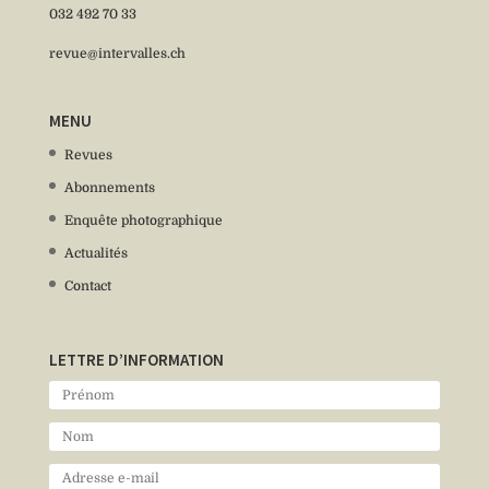
032 492 70 33
revue@intervalles.ch
MENU
Revues
Abonnements
Enquête photographique
Actualités
Contact
LETTRE D’INFORMATION