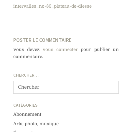
intervalles_no-85_plateau-de-diesse
POSTER LE COMMENTAIRE
Vous devez
vous connecter
pour publier un
commentaire.
CHERCHER…
CATÉGORIES
Abonnement
Arts, photo, musique