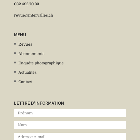
032 492 70 33
revue@intervalles.ch
MENU
Revues
Abonnements
Enquête photographique
Actualités
Contact
LETTRE D’INFORMATION