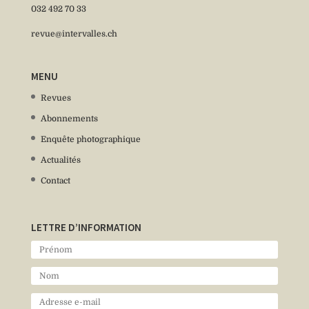
032 492 70 33
revue@intervalles.ch
MENU
Revues
Abonnements
Enquête photographique
Actualités
Contact
LETTRE D’INFORMATION