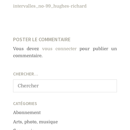
intervalles_no-99_hughes-richard
POSTER LE COMMENTAIRE
Vous devez
vous connecter
pour publier un
commentaire.
CHERCHER…
CATÉGORIES
Abonnement
Arts, photo, musique