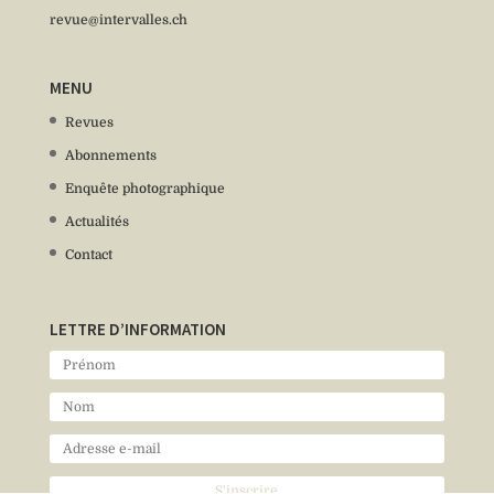
revue@intervalles.ch
MENU
Revues
Abonnements
Enquête photographique
Actualités
Contact
LETTRE D’INFORMATION