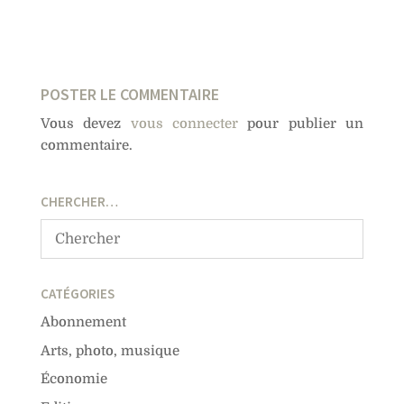
POSTER LE COMMENTAIRE
Vous devez
vous connecter
pour publier un
commentaire.
CHERCHER…
CATÉGORIES
Abonnement
Arts, photo, musique
Économie