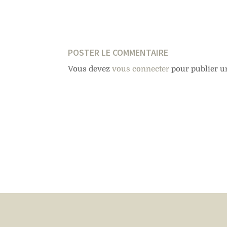
POSTER LE COMMENTAIRE
Vous devez
vous connecter
pour publier u