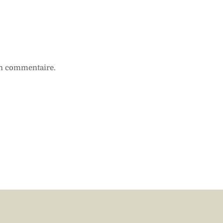
n commentaire.