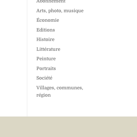
Abonnement
Arts, photo, musique
Économie
Editions
Histoire
Littérature
Peinture
Portraits
Société
Villages, communes,
région