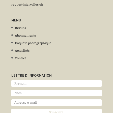
revue@intervalles.ch
MENU
Revues
Abonnements
Enquête photographique
Actualités
Contact
LETTRE D’INFORMATION