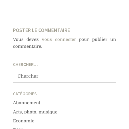
POSTER LE COMMENTAIRE
Vous devez
vous connecter
pour publier un
commentaire.
CHERCHER…
CATÉGORIES
Abonnement
Arts, photo, musique
Économie