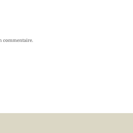
n commentaire.