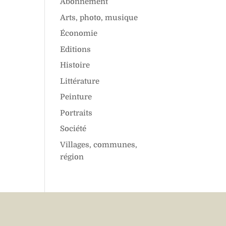
Abonnement
Arts, photo, musique
Économie
Editions
Histoire
Littérature
Peinture
Portraits
Société
Villages, communes,
région