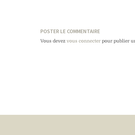
POSTER LE COMMENTAIRE
Vous devez
vous connecter
pour publier u