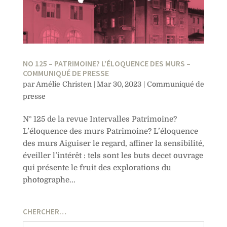
NO 125 – PATRIMOINE? L’ÉLOQUENCE DES MURS –
COMMUNIQUÉ DE PRESSE
par
Amélie Christen
|
Mar 30, 2023
|
Communiqué de
presse
N° 125 de la revue Intervalles Patrimoine?
L’éloquence des murs Patrimoine? L’éloquence
des murs Aiguiser le regard, affiner la sensibilité,
éveiller l’intérêt : tels sont les buts decet ouvrage
qui présente le fruit des explorations du
photographe...
CHERCHER…