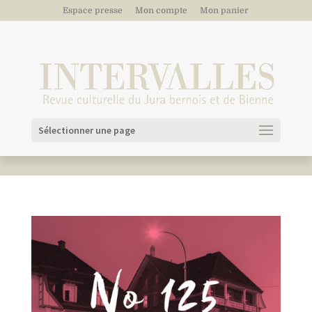
Espace presse
Mon compte
Mon panier
Sélectionner une page