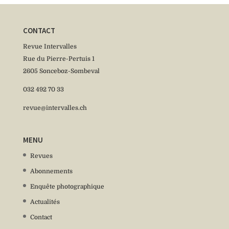
CONTACT
Revue Intervalles
Rue du Pierre-Pertuis 1
2605 Sonceboz-Sombeval
032 492 70 33
revue@intervalles.ch
MENU
Revues
Abonnements
Enquête photographique
Actualités
Contact