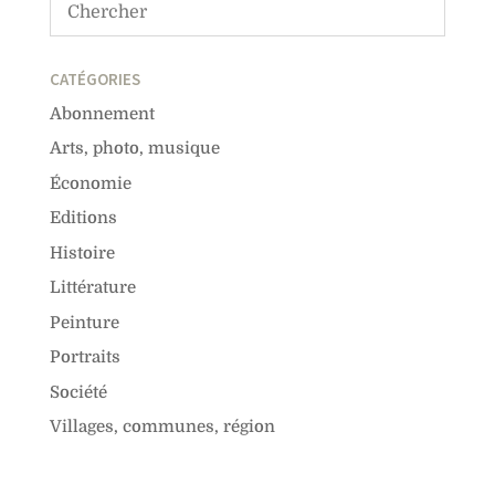
CATÉGORIES
Abonnement
Arts, photo, musique
Économie
Editions
Histoire
Littérature
Peinture
Portraits
Société
Villages, communes, région