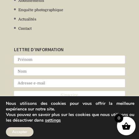
Abonnements
Enquête photographique
Actualités
Contact
LETTRE D’INFORMATION
Nous utilisons des cookies pour vous offrir la meilleure
expérience sur notre site.
Vous pouvez en savoir plus sur les cookies que nous utilisons ou
0
les désactiver dans
settings
Accepter