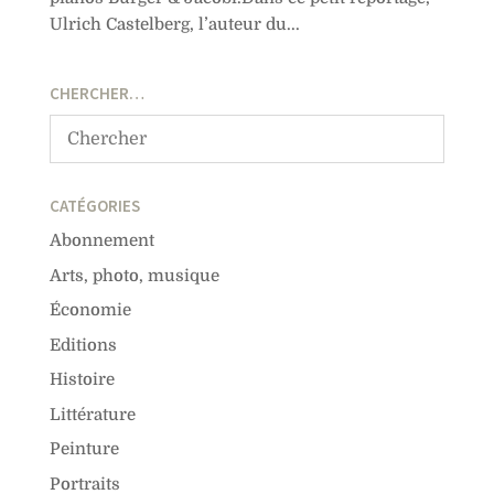
Ulrich Castelberg, l’auteur du...
CHERCHER…
CATÉGORIES
Abonnement
Arts, photo, musique
Économie
Editions
Histoire
Littérature
Peinture
Portraits