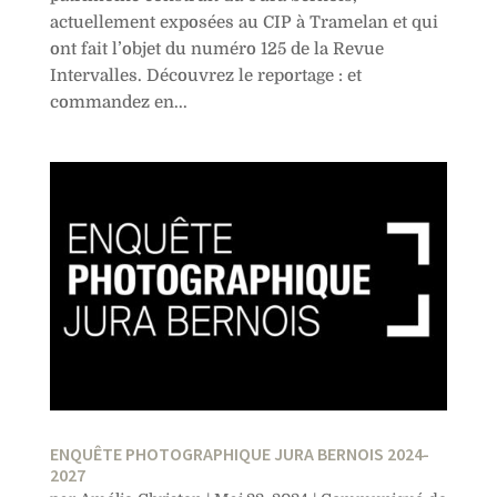
actuellement exposées au CIP à Tramelan et qui
ont fait l’objet du numéro 125 de la Revue
Intervalles. Découvrez le reportage : et
commandez en...
ENQUÊTE PHOTOGRAPHIQUE JURA BERNOIS 2024-
2027