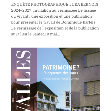
ENQUÊTE PHOTOGRAPHIQUE JURA BERNOIS
2024–2027 Invitation au vernissage Le tissage
du vivant : une exposition et une publication
pour présenter le travail de Dominique Bartels
Le vernissage de l’exposition et de la publication
aura lieu le Samedi 9 mai...