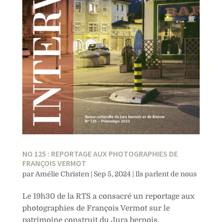
NO 125 : REPORTAGE AUX PHOTOGRAPHIES DE
FRANÇOIS VERMOT
par
Amélie Christen
|
Sep 5, 2024
|
Ils parlent de nous
Le 19h30 de la RTS a consacré un reportage aux
photographies de François Vermot sur le
patrimoine construit du Jura bernois,