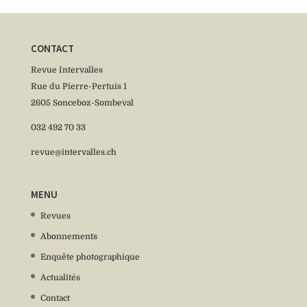
CONTACT
Revue Intervalles
Rue du Pierre-Pertuis 1
2605 Sonceboz-Sombeval
032 492 70 33
revue@intervalles.ch
MENU
Revues
Abonnements
Enquête photographique
Actualités
Contact