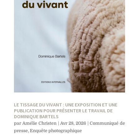
LE TISSAGE DU VIVANT : UNE EXPOSITION ET UNE
PUBLICATION POUR PRÉSENTER LE TRAVAIL DE
DOMINIQUE BARTELS
par
Amélie Christen
|
Avr 28, 2026
|
Communiqué de
presse
,
Enquête photographique