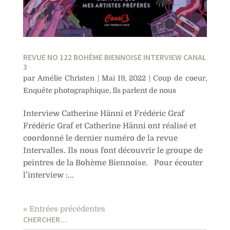
REVUE NO 122 BOHÈME BIENNOISE INTERVIEW CANAL
3
par
Amélie Christen
|
Mai 19, 2022
|
Coup de coeur
,
Enquête photographique
,
Ils parlent de nous
Interview Catherine Hänni et Frédéric Graf
Frédéric Graf et Catherine Hänni ont réalisé et
coordonné le dernier numéro de la revue
Intervalles. Ils nous font découvrir le groupe de
peintres de la Bohème Biennoise. Pour écouter
l’interview :...
« Entrées précédentes
CHERCHER…