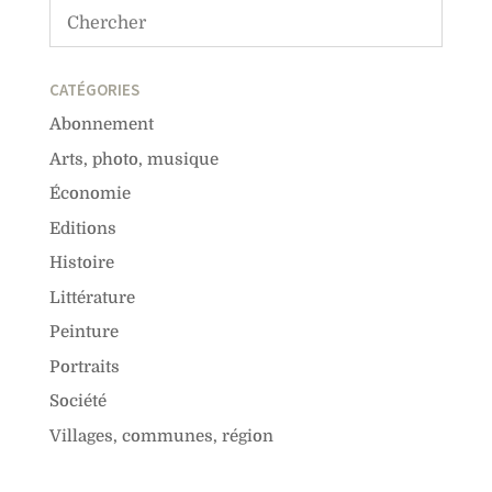
CATÉGORIES
Abonnement
Arts, photo, musique
Économie
Editions
Histoire
Littérature
Peinture
Portraits
Société
Villages, communes, région