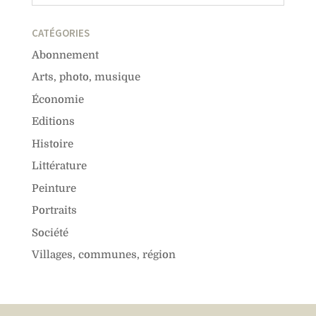
CATÉGORIES
Abonnement
Arts, photo, musique
Économie
Editions
Histoire
Littérature
Peinture
Portraits
Société
Villages, communes, région