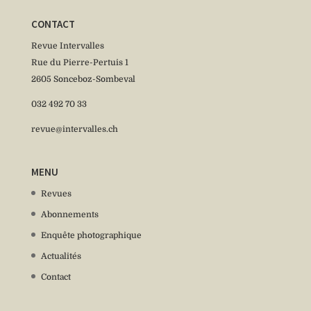
CONTACT
Revue Intervalles
Rue du Pierre-Pertuis 1
2605 Sonceboz-Sombeval
032 492 70 33
revue@intervalles.ch
MENU
Revues
Abonnements
Enquête photographique
Actualités
Contact