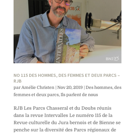
NO 115 DES HOMMES, DES FEMMES ET DEUX PARCS –
RJB
par
Amélie Christen
|
Nov 20, 2019
|
Des hommes, des
femmes et deux parcs
,
Ils parlent de nous
RJB Les Parcs Chasseral et du Doubs réunis
dans la revue Intervalles Le numéro 115 de la
Revue culturelle du Jura bernois et de Bienne se
penche sur la diversité des Parcs régionaux de