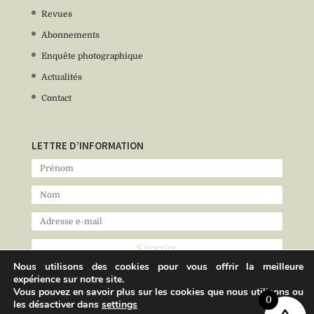
Revues
Abonnements
Enquête photographique
Actualités
Contact
LETTRE D’INFORMATION
Nous utilisons des cookies pour vous offrir la meilleure
expérience sur notre site.
Vous pouvez en savoir plus sur les cookies que nous utilisons ou
0
les désactiver dans
settings