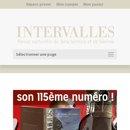
Espace presse
Mon compte
Mon panier
Sélectionner une page