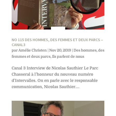
NO 115 DES HOMMES, DES FEMMES ET DEUX PARCS –
CANAL3
par
Amélie Christen
|
Nov 20, 2019
|
Des hommes, des
femmes et deux parcs
,
Ils parlent de nous
Canal 3 Interview de Nicolas Sauthier Le Parc
Chasseral à l’honneur du nouveau numéro
d’Intervalles. On en parle avec le responsable
communication, Nicolas Sauthier....