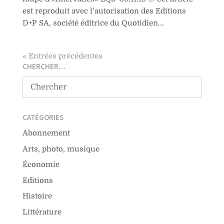
est reproduit avec l’autorisation des Editions
D+P SA, société éditrice du Quotidien...
« Entrées précédentes
CHERCHER…
CATÉGORIES
Abonnement
Arts, photo, musique
Économie
Editions
Histoire
Littérature