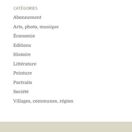
CATÉGORIES
Abonnement
Arts, photo, musique
Économie
Editions
Histoire
Littérature
Peinture
Portraits
Société
Villages, communes, région