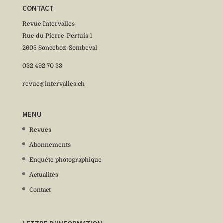
CONTACT
Revue Intervalles
Rue du Pierre-Pertuis 1
2605 Sonceboz-Sombeval
032 492 70 33
revue@intervalles.ch
MENU
Revues
Abonnements
Enquête photographique
Actualités
Contact