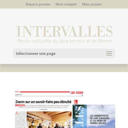
Espace presse
Mon compte
Mon panier
Sélectionner une page