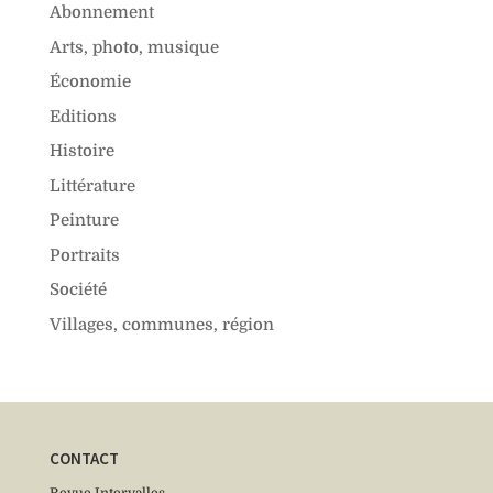
Abonnement
Arts, photo, musique
Économie
Editions
Histoire
Littérature
Peinture
Portraits
Société
Villages, communes, région
CONTACT
Revue Intervalles