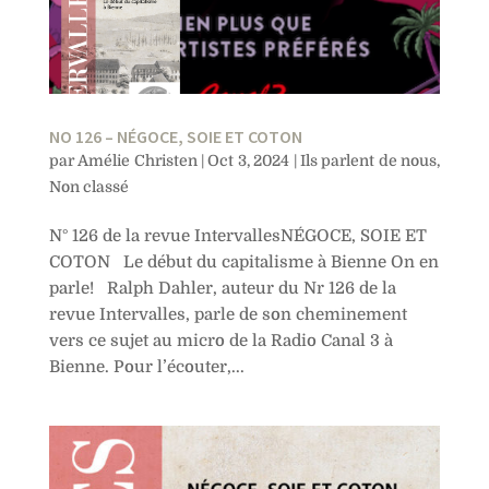
NO 126 – NÉGOCE, SOIE ET COTON
par
Amélie Christen
|
Oct 3, 2024
|
Ils parlent de nous
,
Non classé
N° 126 de la revue IntervallesNÉGOCE, SOIE ET
COTON Le début du capitalisme à Bienne On en
parle! Ralph Dahler, auteur du Nr 126 de la
revue Intervalles, parle de son cheminement
vers ce sujet au micro de la Radio Canal 3 à
Bienne. Pour l’écouter,...