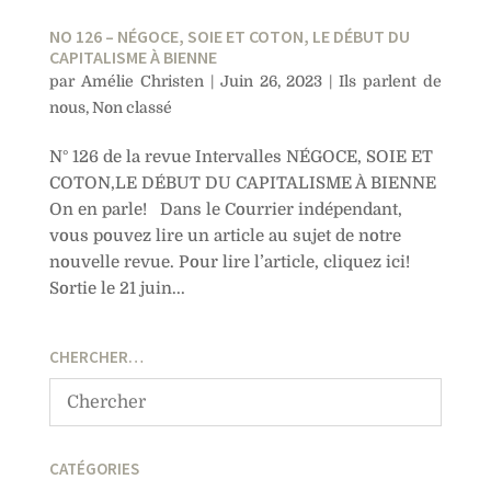
NO 126 – NÉGOCE, SOIE ET COTON, LE DÉBUT DU
CAPITALISME À BIENNE
par
Amélie Christen
|
Juin 26, 2023
|
Ils parlent de
nous
,
Non classé
N° 126 de la revue Intervalles NÉGOCE, SOIE ET
COTON,LE DÉBUT DU CAPITALISME À BIENNE
On en parle! Dans le Courrier indépendant,
vous pouvez lire un article au sujet de notre
nouvelle revue. Pour lire l’article, cliquez ici!
Sortie le 21 juin...
CHERCHER…
CATÉGORIES