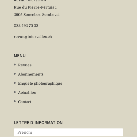
Rue du Pierre-Pertuis 1
2605 Sonceboz-Sombeval
032 492 70 33
revue@intervalles.ch
MENU
Revues
Abonnements
Enquête photographique
Actualités
Contact
LETTRE D’INFORMATION