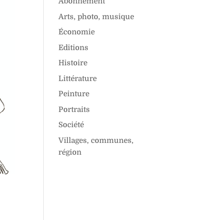
Abonnement
Arts, photo, musique
Économie
Editions
Histoire
Littérature
Peinture
Portraits
Société
Villages, communes,
région