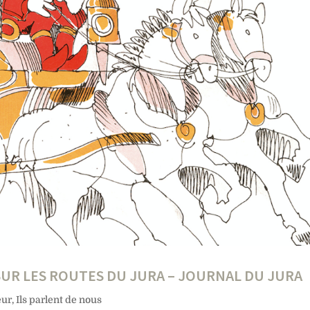
 SUR LES ROUTES DU JURA – JOURNAL DU JURA
eur
,
Ils parlent de nous