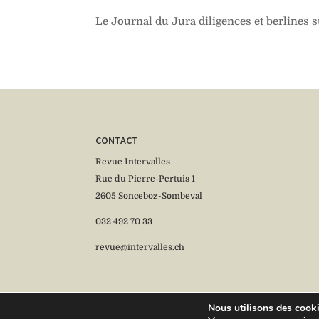
Le Journal du Jura diligences et berlines 
CONTACT
Revue Intervalles
Rue du Pierre-Pertuis 1
2605 Sonceboz-Sombeval
032 492 70 33
revue@intervalles.ch
Nous utilisons des cookie