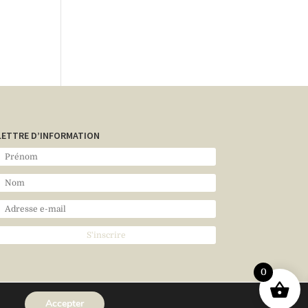
LETTRE D’INFORMATION
0
Accepter