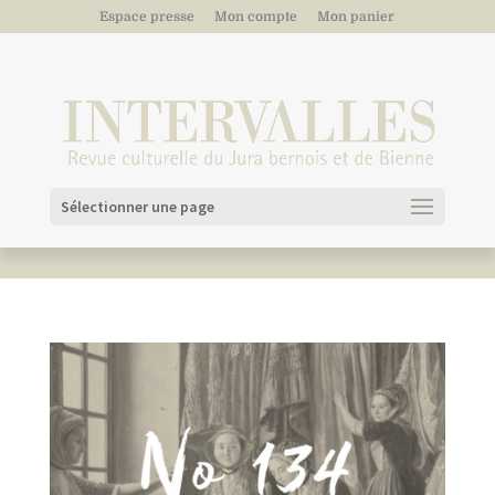
Espace presse
Mon compte
Mon panier
Sélectionner une page