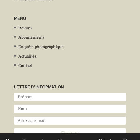
MENU
Revues
Abonnements
Enquête photographique
Actualités
Contact
LETTRE D’INFORMATION