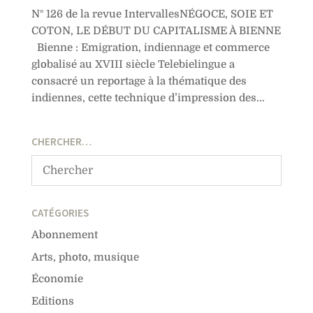
N° 126 de la revue IntervallesNÉGOCE, SOIE ET
COTON, LE DÉBUT DU CAPITALISME À BIENNE
Bienne : Emigration, indiennage et commerce
globalisé au XVIII siècle Telebielingue a
consacré un reportage à la thématique des
indiennes, cette technique d’impression des...
CHERCHER…
CATÉGORIES
Abonnement
Arts, photo, musique
Économie
Editions