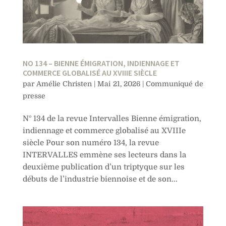
NO 134 – BIENNE ÉMIGRATION, INDIENNAGE ET
COMMERCE GLOBALISÉ AU XVIIIE SIÈCLE
par
Amélie Christen
|
Mai 21, 2026
|
Communiqué de
presse
N° 134 de la revue Intervalles Bienne émigration,
indiennage et commerce globalisé au XVIIIe
siècle Pour son numéro 134, la revue
INTERVALLES emmène ses lecteurs dans la
deuxième publication d’un triptyque sur les
débuts de l’industrie biennoise et de son...