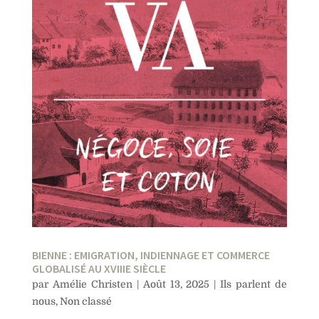
BIENNE : EMIGRATION, INDIENNAGE ET COMMERCE
GLOBALISÉ AU XVIIIE SIÈCLE
par
Amélie Christen
|
Août 13, 2025
|
Ils parlent de
nous
,
Non classé