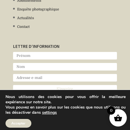
Abonnements
Enquête photographique
Actualités
Contact
LETTRE D’INFORMATION
Nous utilisons des cookies pour vous offrir la meilleure
expérience sur notre site.
Vous pouvez en savoir plus sur les cookies que nous utilisons ou
0
les désactiver dans
settings
Accepter