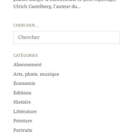
Ulrich Castelberg, l’auteur du...
CHERCHER…
CATÉGORIES
Abonnement
Arts, photo, musique
Économie
Editions
Histoire
Littérature
Peinture
Portraits