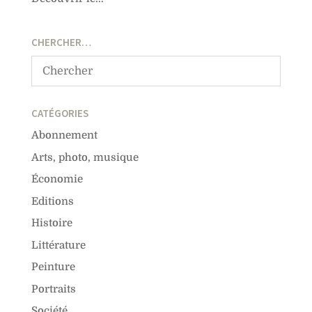
CHERCHER…
CATÉGORIES
Abonnement
Arts, photo, musique
Économie
Editions
Histoire
Littérature
Peinture
Portraits
Société