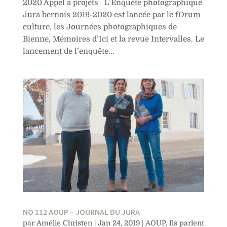
2020 Appel à projets L’Enquête photographique
Jura bernois 2019-2020 est lancée par le fOrum
culture, les Journées photographiques de
Bienne, Mémoires d’Ici et la revue Intervalles. Le
lancement de l’enquête...
NO 112 AOUP – JOURNAL DU JURA
par
Amélie Christen
|
Jan 24, 2019
|
AOUP
,
Ils parlent