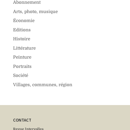
Abonnement
Arts, photo, musique
Économie
Editions
Histoire
Littérature
Peinture
Portraits
Société
Villages, communes, région
CONTACT
Revue Intervalles