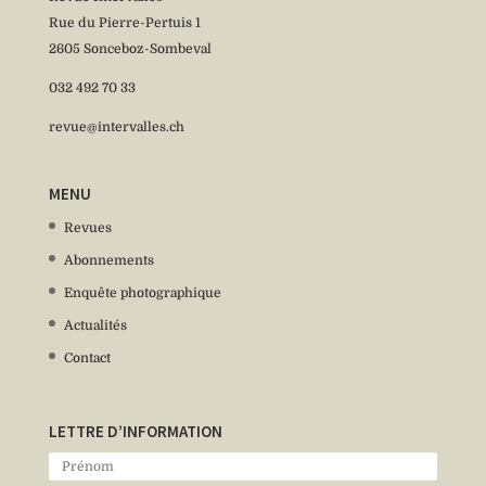
Rue du Pierre-Pertuis 1
2605 Sonceboz-Sombeval
032 492 70 33
revue@intervalles.ch
MENU
Revues
Abonnements
Enquête photographique
Actualités
Contact
LETTRE D’INFORMATION