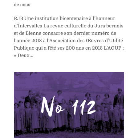
de nous
RJB Une institution bicentenaire à l’honneur
d’Intervalles La revue culturelle du Jura bernois
et de Bienne consacre son dernier numéro de
l’année 2018 à l’Association des Œuvres d’Utilité
Publique qui a fêté ses 200 ans en 2016 L’AOUP :
« Deux...