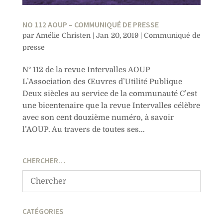
NO 112 AOUP – COMMUNIQUÉ DE PRESSE
par
Amélie Christen
|
Jan 20, 2019
|
Communiqué de
presse
N° 112 de la revue Intervalles AOUP
L’Association des Œuvres d’Utilité Publique
Deux siècles au service de la communauté C’est
une bicentenaire que la revue Intervalles célèbre
avec son cent douzième numéro, à savoir
l’AOUP. Au travers de toutes ses...
CHERCHER…
CATÉGORIES